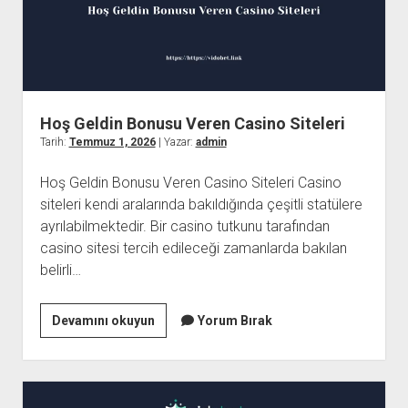
Hoş Geldin Bonusu Veren Casino Siteleri
Tarih:
Temmuz 1, 2026
| Yazar:
admin
Hoş Geldin Bonusu Veren Casino Siteleri Casino
siteleri kendi aralarında bakıldığında çeşitli statülere
ayrılabilmektedir. Bir casino tutkunu tarafından
casino sitesi tercih edileceği zamanlarda bakılan
belirli…
Hoş
Devamını okuyun
Yorum Bırak
Geldin
Bonusu
Veren
Casino