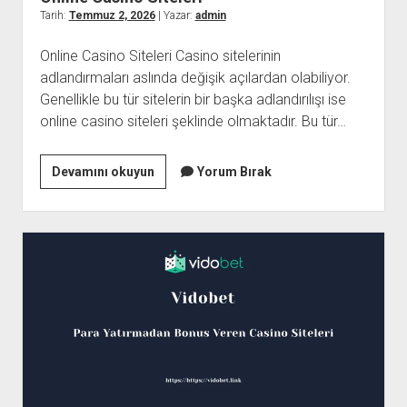
Tarih:
Temmuz 2, 2026
| Yazar:
admin
Online Casino Siteleri Casino sitelerinin
adlandırmaları aslında değişik açılardan olabiliyor.
Genellikle bu tür sitelerin bir başka adlandırılışı ise
online casino siteleri şeklinde olmaktadır. Bu tür…
Online
Devamını okuyun
Yorum Bırak
Casino
Siteleri