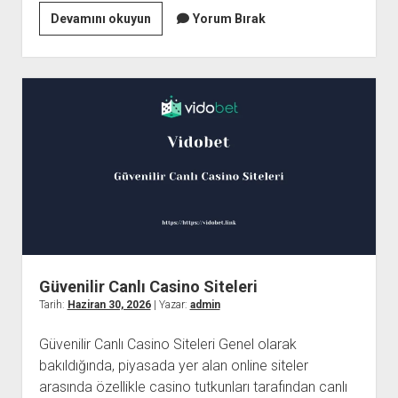
Güvenilir
Devamını okuyun
Yorum Bırak
Casino
Siteleri
Güvenilir Canlı Casino Siteleri
Tarih:
Haziran 30, 2026
| Yazar:
admin
Güvenilir Canlı Casino Siteleri Genel olarak
bakıldığında, piyasada yer alan online siteler
arasında özellikle casino tutkunları tarafından canlı