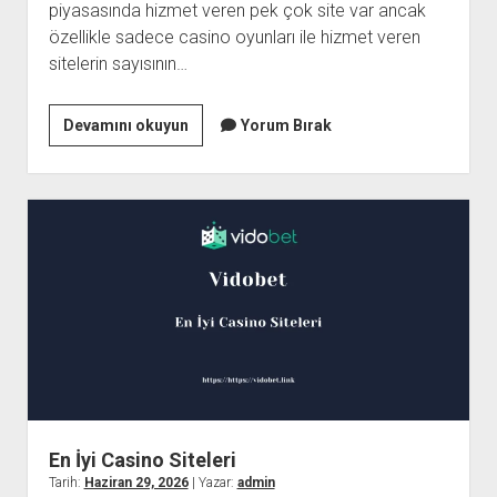
piyasasında hizmet veren pek çok site var ancak
özellikle sadece casino oyunları ile hizmet veren
sitelerin sayısının…
En
Devamını okuyun
Yorum Bırak
İyi
Online
Casino
Siteleri
En İyi Casino Siteleri
Tarih:
Haziran 29, 2026
| Yazar:
admin