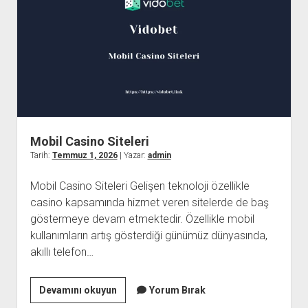
Siteleri
Mobil Casino Siteleri
Tarih:
Temmuz 1, 2026
| Yazar:
admin
Mobil Casino Siteleri Gelişen teknoloji özellikle
casino kapsamında hizmet veren sitelerde de baş
göstermeye devam etmektedir. Özellikle mobil
kullanımların artış gösterdiği günümüz dünyasında,
akıllı telefon…
Mobil
Devamını okuyun
Yorum Bırak
Casino