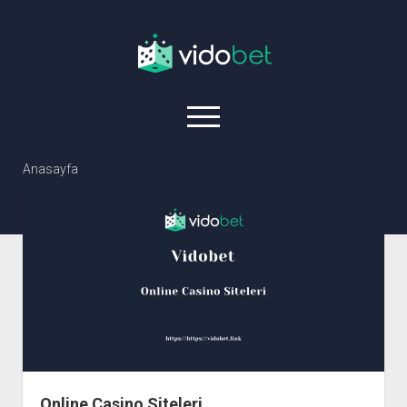
Vidobet
menüyü
aç
Anasayfa
Anasayfa
Vidobet
Yazılar
Gizlilik Politikası
Çerez Politikası
Hakkımızda
Online Casino Siteleri